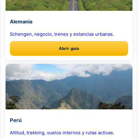
Alemania
Schengen, negocio, trenes y estancias urbanas.
Abrir guía
Perú
Altitud, trekking, vuelos internos y rutas activas.