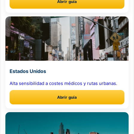
Abrir guía
Estados Unidos
Alta sensibilidad a costes médicos y rutas urbanas.
Abrir guía