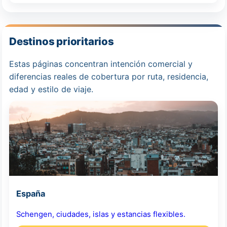
Destinos prioritarios
Estas páginas concentran intención comercial y
diferencias reales de cobertura por ruta, residencia,
edad y estilo de viaje.
España
Schengen, ciudades, islas y estancias flexibles.