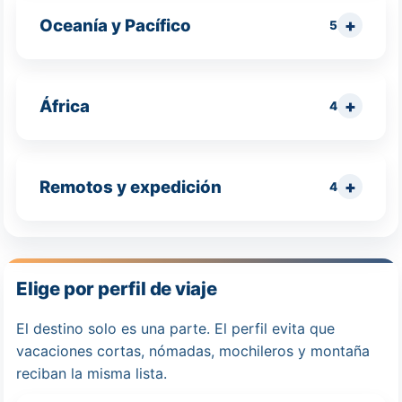
Oceanía y Pacífico
5
África
4
Remotos y expedición
4
Elige por perfil de viaje
El destino solo es una parte. El perfil evita que
vacaciones cortas, nómadas, mochileros y montaña
reciban la misma lista.