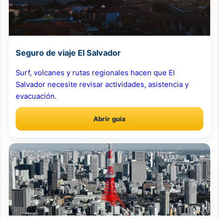
Seguro de viaje El Salvador
Surf, volcanes y rutas regionales hacen que El
Salvador necesite revisar actividades, asistencia y
evacuación.
Abrir guía