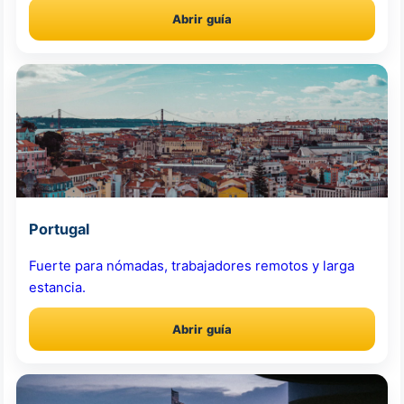
Abrir guía
Portugal
Fuerte para nómadas, trabajadores remotos y larga
estancia.
Abrir guía