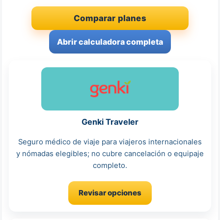
Comparar planes
Abrir calculadora completa
Genki Traveler
Seguro médico de viaje para viajeros internacionales
y nómadas elegibles; no cubre cancelación o equipaje
completo.
Revisar opciones