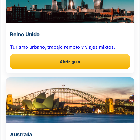
Reino Unido
Turismo urbano, trabajo remoto y viajes mixtos.
Abrir guía
Australia