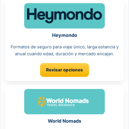
Heymondo
Formatos de seguro para viaje único, larga estancia y
anual cuando edad, duración y mercado encajan.
Revisar opciones
World Nomads