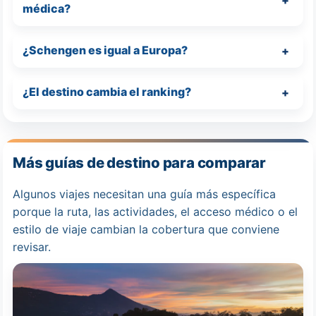
médica?
¿Schengen es igual a Europa?
¿El destino cambia el ranking?
Más guías de destino para comparar
Algunos viajes necesitan una guía más específica
porque la ruta, las actividades, el acceso médico o el
estilo de viaje cambian la cobertura que conviene
revisar.