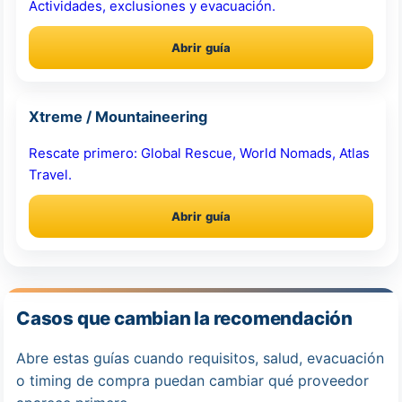
Actividades, exclusiones y evacuación.
Abrir guía
Xtreme / Mountaineering
Rescate primero: Global Rescue, World Nomads, Atlas
Travel.
Abrir guía
Casos que cambian la recomendación
Abre estas guías cuando requisitos, salud, evacuación
o timing de compra puedan cambiar qué proveedor