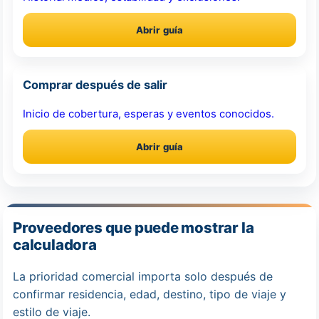
Abrir guía
Comprar después de salir
Inicio de cobertura, esperas y eventos conocidos.
Abrir guía
Proveedores que puede mostrar la
calculadora
La prioridad comercial importa solo después de
confirmar residencia, edad, destino, tipo de viaje y
estilo de viaje.