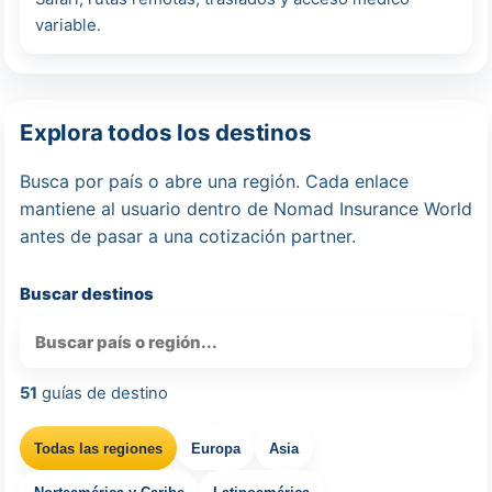
variable.
Explora todos los destinos
Busca por país o abre una región. Cada enlace
mantiene al usuario dentro de Nomad Insurance World
antes de pasar a una cotización partner.
Buscar destinos
51
guías de destino
Todas las regiones
Europa
Asia