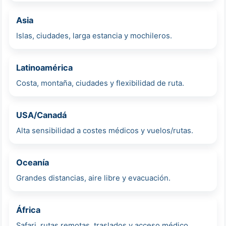
Asia
Islas, ciudades, larga estancia y mochileros.
Latinoamérica
Costa, montaña, ciudades y flexibilidad de ruta.
USA/Canadá
Alta sensibilidad a costes médicos y vuelos/rutas.
Oceanía
Grandes distancias, aire libre y evacuación.
África
Safari, rutas remotas, traslados y acceso médico