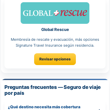
Global Rescue
Membresía de rescate y evacuación, más opciones
Signature Travel Insurance según residencia.
Revisar opciones
Preguntas frecuentes — Seguro de viaje
por país
¿Qué destino necesita más cobertura