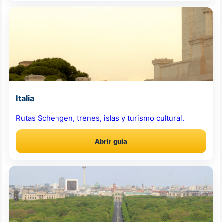
Italia
Rutas Schengen, trenes, islas y turismo cultural.
Abrir guía