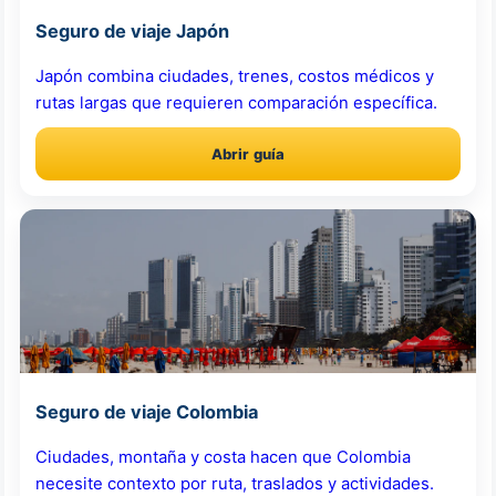
Seguro de viaje Japón
Japón combina ciudades, trenes, costos médicos y
rutas largas que requieren comparación específica.
Abrir guía
Seguro de viaje Colombia
Ciudades, montaña y costa hacen que Colombia
necesite contexto por ruta, traslados y actividades.