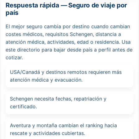
Respuesta rápida — Seguro de viaje por
país
El mejor seguro cambia por destino cuando cambian
costes médicos, requisitos Schengen, distancia a
atención médica, actividades, edad o residencia. Usa
este directorio para bajar desde país a perfil antes de
cotizar.
USA/Canadá y destinos remotos requieren más
atención médica y evacuación.
Schengen necesita fechas, repatriación y
certificado.
Aventura y montaña cambian el ranking hacia
rescate y actividades cubiertas.