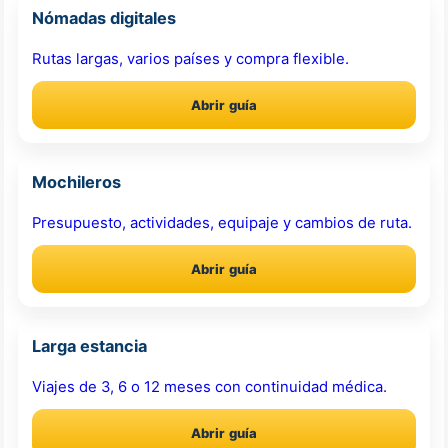
Nómadas digitales
Rutas largas, varios países y compra flexible.
Abrir guía
Mochileros
Presupuesto, actividades, equipaje y cambios de ruta.
Abrir guía
Larga estancia
Viajes de 3, 6 o 12 meses con continuidad médica.
Abrir guía