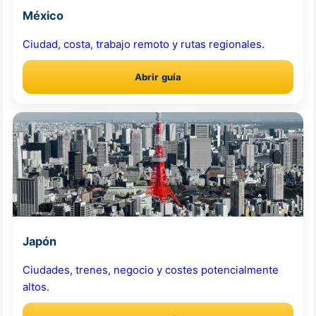
México
Ciudad, costa, trabajo remoto y rutas regionales.
Abrir guía
Japón
Ciudades, trenes, negocio y costes potencialmente
altos.