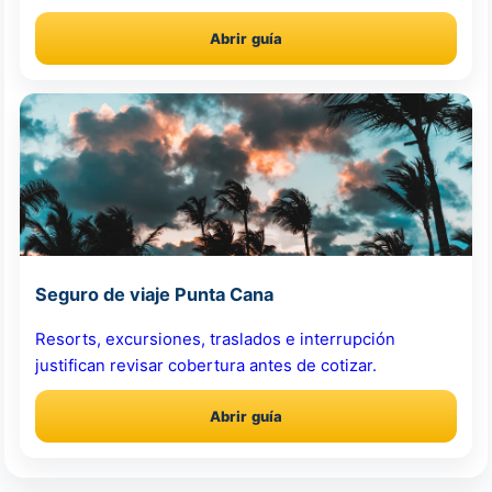
Abrir guía
Seguro de viaje Punta Cana
Resorts, excursiones, traslados e interrupción
justifican revisar cobertura antes de cotizar.
Abrir guía