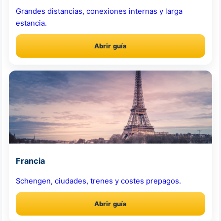
Grandes distancias, conexiones internas y larga
estancia.
Abrir guía
Francia
Schengen, ciudades, trenes y costes prepagos.
Abrir guía