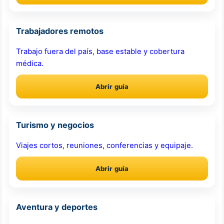
Trabajadores remotos
Trabajo fuera del país, base estable y cobertura
médica.
Abrir guía
Turismo y negocios
Viajes cortos, reuniones, conferencias y equipaje.
Abrir guía
Aventura y deportes