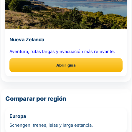
Nueva Zelanda
Aventura, rutas largas y evacuación más relevante.
Abrir guía
Comparar por región
Europa
Schengen, trenes, islas y larga estancia.