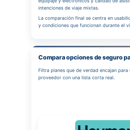
equipaje y electrónicos y calidad de asis
intenciones de viaje mixtas.
La comparación final se centra en usabili
y condiciones que funcionan durante el vi
Compara opciones de seguro pa
Filtra planes que de verdad encajan para 
proveedor con una lista corta real.