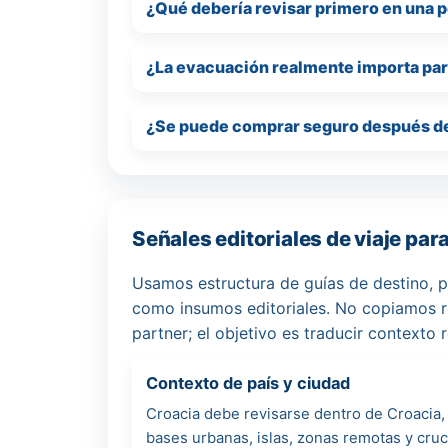
¿Qué debería revisar primero en una p
¿La evacuación realmente importa par
¿Se puede comprar seguro después de h
Señales editoriales de viaje par
Usamos estructura de guías de destino, p
como insumos editoriales. No copiamos r
partner; el objetivo es traducir contexto 
Contexto de país y ciudad
Croacia debe revisarse dentro de Croacia, 
bases urbanas, islas, zonas remotas y cru