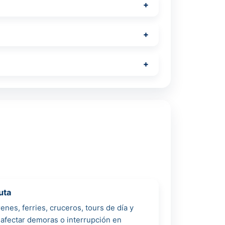
uta
enes, ferries, cruceros, tours de día y
afectar demoras o interrupción en