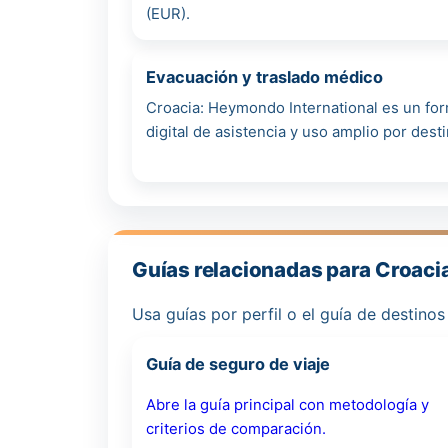
(EUR).
Evacuación y traslado médico
Croacia: Heymondo International es un form
digital de asistencia y uso amplio por desti
Guías relacionadas para Croaci
Usa guías por perfil o el guía de destino
Guía de seguro de viaje
Abre la guía principal con metodología y
criterios de comparación.