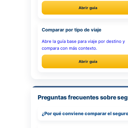
Abrir guía
Comparar por tipo de viaje
Abre la guía base para viaje por destino y
compara con más contexto.
Abrir guía
Preguntas frecuentes sobre seg
¿Por qué conviene comparar el seguro 