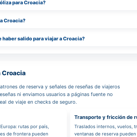
óliza para Croacia?
a Croacia?
aber salido para viajar a Croacia?
a Croacia
atrones de reserva y señales de reseñas de viajeros
eseñas ni enviamos usuarios a páginas fuente no
real de viaje en checks de seguro.
Transporte y fricción de r
Europa: rutas por país,
Traslados internos, vuelos, tr
ces de frontera pueden
ventanas de reserva pueden 