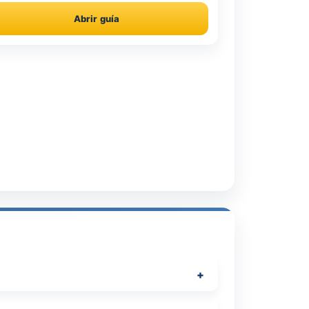
Abrir guía