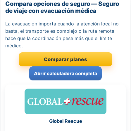
Compara opciones de seguro — Seguro
de viaje con evacuación médica
La evacuación importa cuando la atención local no
basta, el transporte es complejo o la ruta remota
hace que la coordinación pese más que el límite
médico.
Comparar planes
Abrir calculadora completa
Global Rescue