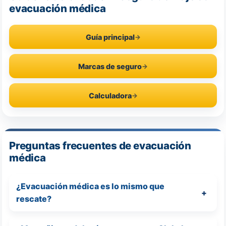
evacuación médica
Guía principal
Marcas de seguro
Calculadora
Preguntas frecuentes de evacuación
médica
¿Evacuación médica es lo mismo que
rescate?