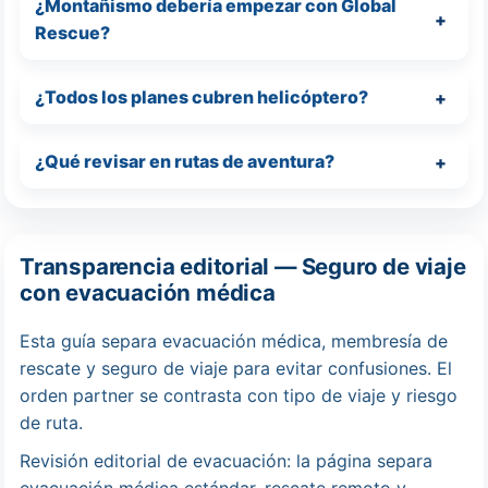
¿Montañismo debería empezar con Global
Rescue?
¿Todos los planes cubren helicóptero?
¿Qué revisar en rutas de aventura?
Transparencia editorial — Seguro de viaje
con evacuación médica
Esta guía separa evacuación médica, membresía de
rescate y seguro de viaje para evitar confusiones. El
orden partner se contrasta con tipo de viaje y riesgo
de ruta.
Revisión editorial de evacuación: la página separa