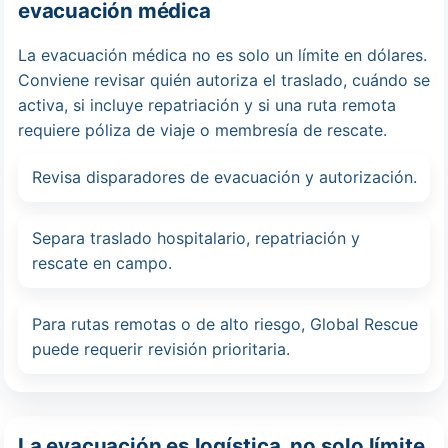
evacuación médica
La evacuación médica no es solo un límite en dólares.
Conviene revisar quién autoriza el traslado, cuándo se
activa, si incluye repatriación y si una ruta remota
requiere póliza de viaje o membresía de rescate.
Revisa disparadores de evacuación y autorización.
Separa traslado hospitalario, repatriación y
rescate en campo.
Para rutas remotas o de alto riesgo, Global Rescue
puede requerir revisión prioritaria.
La evacuación es logística, no solo límite