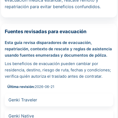
evacuación médica estándar, rescate remoto y
repatriación para evitar beneficios confundidos.
Fuentes revisadas para evacuación
Esta guía revisa disparadores de evacuación,
repatriación, contexto de rescate y reglas de asistencia
usando fuentes enumeradas y documentos de póliza.
Los beneficios de evacuación pueden cambiar por
residencia, destino, riesgo de ruta, fechas y condiciones;
verifica quién autoriza el traslado antes de contratar.
Última revisión:
2026-06-21
Genki Traveler
Genki Native