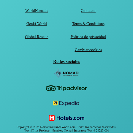
WorldNomads
Contacto
Genki World
Terms & Conditions
Global Rescue
Política de privacidad
Cambiar cookies
Redes sociales
Copyright © 2026 NomadinsuranceWorld.com. Todos los derechos reservados.
WorldTrips Producer Number: Nomad Insurance World 28225-001