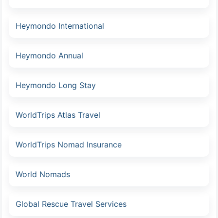
Heymondo International
Heymondo Annual
Heymondo Long Stay
WorldTrips Atlas Travel
WorldTrips Nomad Insurance
World Nomads
Global Rescue Travel Services