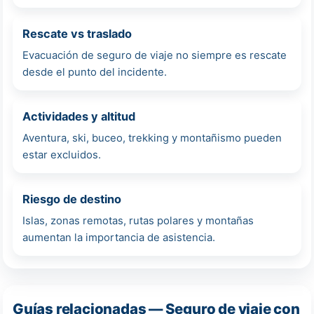
Rescate vs traslado
Evacuación de seguro de viaje no siempre es rescate
desde el punto del incidente.
Actividades y altitud
Aventura, ski, buceo, trekking y montañismo pueden
estar excluidos.
Riesgo de destino
Islas, zonas remotas, rutas polares y montañas
aumentan la importancia de asistencia.
Guías relacionadas — Seguro de viaje con