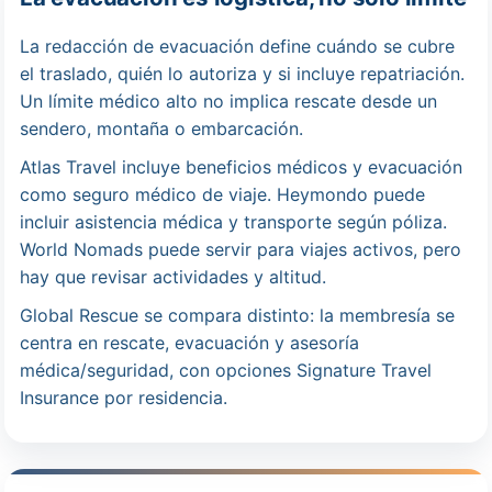
La redacción de evacuación define cuándo se cubre
el traslado, quién lo autoriza y si incluye repatriación.
Un límite médico alto no implica rescate desde un
sendero, montaña o embarcación.
Atlas Travel incluye beneficios médicos y evacuación
como seguro médico de viaje. Heymondo puede
incluir asistencia médica y transporte según póliza.
World Nomads puede servir para viajes activos, pero
hay que revisar actividades y altitud.
Global Rescue se compara distinto: la membresía se
centra en rescate, evacuación y asesoría
médica/seguridad, con opciones Signature Travel
Insurance por residencia.