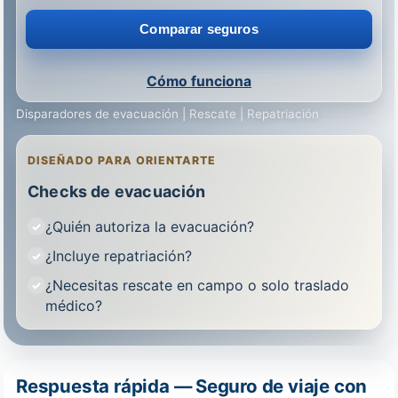
Comparar seguros
Cómo funciona
Disparadores de evacuación | Rescate | Repatriación
DISEÑADO PARA ORIENTARTE
Checks de evacuación
¿Quién autoriza la evacuación?
¿Incluye repatriación?
¿Necesitas rescate en campo o solo traslado
médico?
Respuesta rápida — Seguro de viaje con