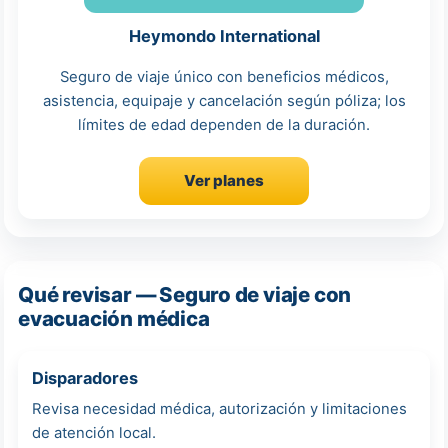
Heymondo International
Seguro de viaje único con beneficios médicos,
asistencia, equipaje y cancelación según póliza; los
límites de edad dependen de la duración.
Ver planes
Qué revisar — Seguro de viaje con
evacuación médica
Disparadores
Revisa necesidad médica, autorización y limitaciones
de atención local.