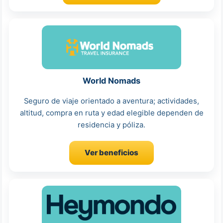
World Nomads
Seguro de viaje orientado a aventura; actividades,
altitud, compra en ruta y edad elegible dependen de
residencia y póliza.
Ver beneficios