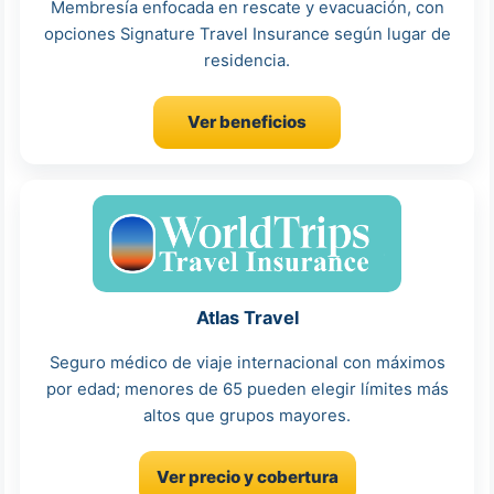
Membresía enfocada en rescate y evacuación, con
opciones Signature Travel Insurance según lugar de
residencia.
Ver beneficios
Atlas Travel
Seguro médico de viaje internacional con máximos
por edad; menores de 65 pueden elegir límites más
altos que grupos mayores.
Ver precio y cobertura