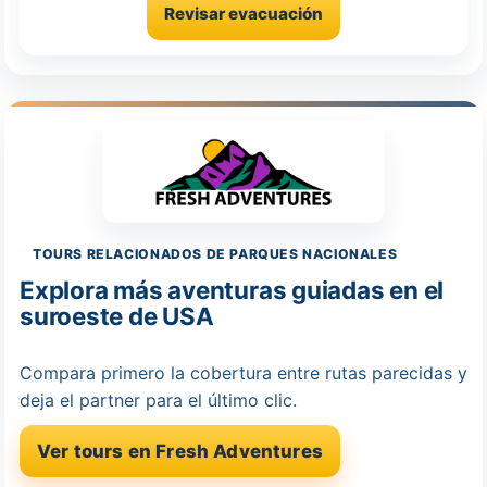
Revisar evacuación
TOURS RELACIONADOS DE PARQUES NACIONALES
Explora más aventuras guiadas en el
suroeste de USA
Compara primero la cobertura entre rutas parecidas y
deja el partner para el último clic.
Ver tours en Fresh Adventures