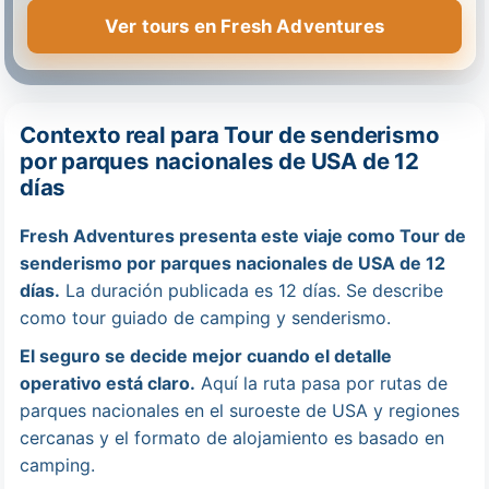
Ver tours en Fresh Adventures
Contexto real para Tour de senderismo
por parques nacionales de USA de 12
días
Fresh Adventures presenta este viaje como Tour de
senderismo por parques nacionales de USA de 12
días.
La duración publicada es 12 días. Se describe
como tour guiado de camping y senderismo.
El seguro se decide mejor cuando el detalle
operativo está claro.
Aquí la ruta pasa por rutas de
parques nacionales en el suroeste de USA y regiones
cercanas y el formato de alojamiento es basado en
camping.