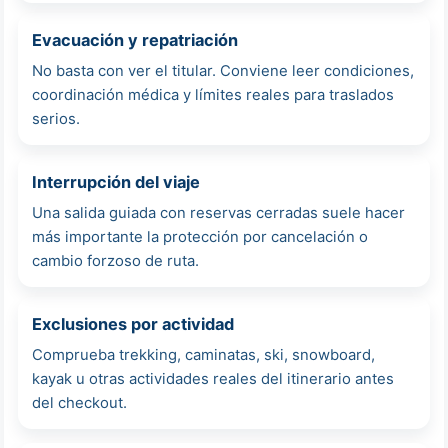
Evacuación y repatriación
No basta con ver el titular. Conviene leer condiciones,
coordinación médica y límites reales para traslados
serios.
Interrupción del viaje
Una salida guiada con reservas cerradas suele hacer
más importante la protección por cancelación o
cambio forzoso de ruta.
Exclusiones por actividad
Comprueba trekking, caminatas, ski, snowboard,
kayak u otras actividades reales del itinerario antes
del checkout.