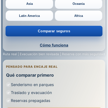
Asia
Oceania
Latin America
Africa
Comparar seguros
Cómo funciona
Ruta real | Evacuación bien revisada | Reserva con más seguridad
PENSADO PARA ENCAJE REAL
Qué comparar primero
Senderismo en parques
Traslado y evacuación
Reservas prepagadas