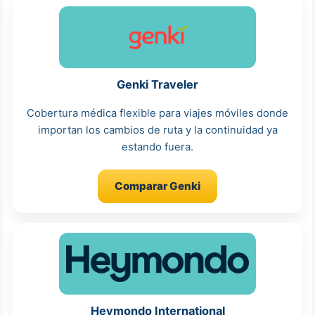
Genki Traveler
Cobertura médica flexible para viajes móviles donde
importan los cambios de ruta y la continuidad ya
estando fuera.
Comparar Genki
Heymondo International