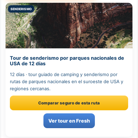
SENDERISMO
Tour de senderismo por parques nacionales de
USA de 12 días
12 días · tour guiado de camping y senderismo por
rutas de parques nacionales en el suroeste de USA y
regiones cercanas.
Comparar seguro de esta ruta
Ver tour en Fresh