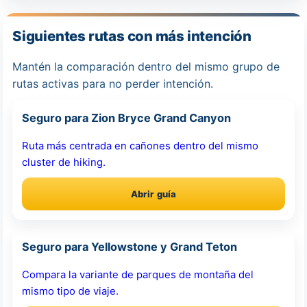
Siguientes rutas con más intención
Mantén la comparación dentro del mismo grupo de
rutas activas para no perder intención.
Seguro para Zion Bryce Grand Canyon
Ruta más centrada en cañones dentro del mismo
cluster de hiking.
Abrir guía
Seguro para Yellowstone y Grand Teton
Compara la variante de parques de montaña del
mismo tipo de viaje.