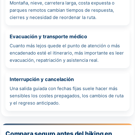
Montaña, nieve, carretera larga, costa expuesta o
parques remotos cambian tiempos de respuesta,
cierres y necesidad de reordenar la ruta.
Evacuación y transporte médico
Cuanto más lejos quede el punto de atención o más
encadenado esté el itinerario, más importante es leer
evacuación, repatriación y asistencia real.
Interrupción y cancelación
Una salida guiada con fechas fijas suele hacer más
sensibles los costes prepagados, los cambios de ruta
y el regreso anticipado.
Compara seguro antes del hiking en