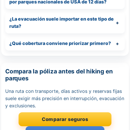
por parques nacionales de USA de 12 días?
¿La evacuación suele importar en este tipo de
ruta?
¿Qué cobertura conviene priorizar primero?
Compara la póliza antes del hiking en
parques
Una ruta con transporte, días activos y reservas fijas
suele exigir más precisión en interrupción, evacuación
y exclusiones.
Comparar seguros