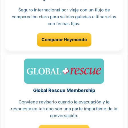
Seguro internacional por viaje con un flujo de
comparación claro para salidas guiadas e itinerarios
con fechas fijas.
Comparar Heymondo
Global Rescue Membership
Conviene revisarlo cuando la evacuación y la
respuesta en terreno son una parte importante de la
conversación.