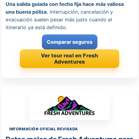
Una salida guiada con fecha fija hace más valiosa
una buena póliza.
Interrupción, cancelación y
evacuación suelen pesar más justo cuando el
itinerario ya está definido.
Comparar seguros
Ver tour real en Fresh
Adventures
INFORMACIÓN OFICIAL REVISADA