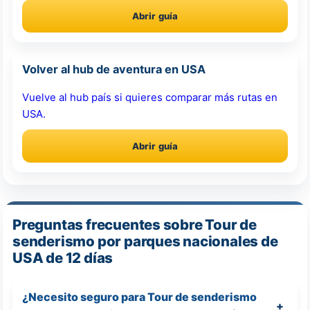
Abrir guía
Volver al hub de aventura en USA
Vuelve al hub país si quieres comparar más rutas en
USA.
Abrir guía
Preguntas frecuentes sobre Tour de
senderismo por parques nacionales de
USA de 12 días
¿Necesito seguro para Tour de senderismo