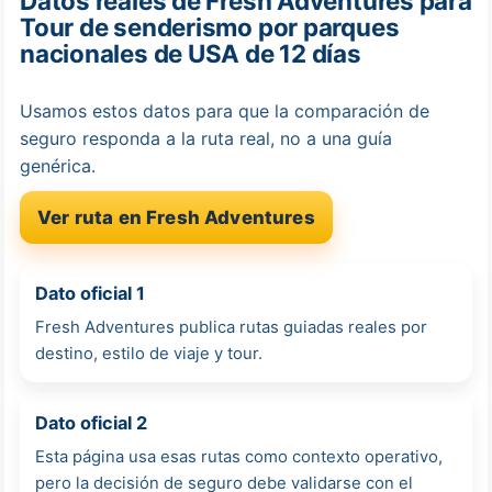
Datos reales de Fresh Adventures para
Tour de senderismo por parques
nacionales de USA de 12 días
Usamos estos datos para que la comparación de
seguro responda a la ruta real, no a una guía
genérica.
Ver ruta en Fresh Adventures
Dato oficial 1
Fresh Adventures publica rutas guiadas reales por
destino, estilo de viaje y tour.
Dato oficial 2
Esta página usa esas rutas como contexto operativo,
pero la decisión de seguro debe validarse con el