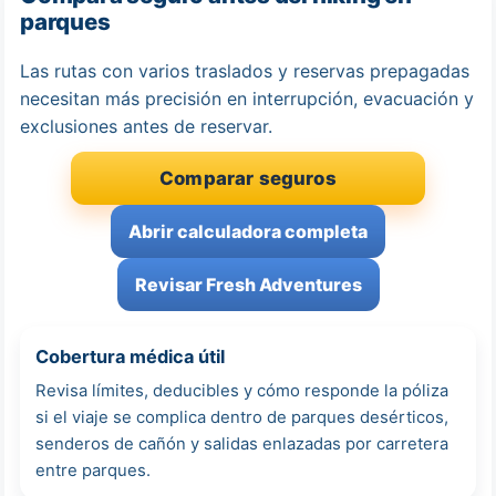
parques
Las rutas con varios traslados y reservas prepagadas
necesitan más precisión en interrupción, evacuación y
exclusiones antes de reservar.
Comparar seguros
Abrir calculadora completa
Revisar Fresh Adventures
Cobertura médica útil
Revisa límites, deducibles y cómo responde la póliza
si el viaje se complica dentro de parques desérticos,
senderos de cañón y salidas enlazadas por carretera
entre parques.