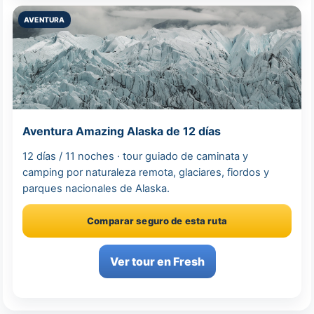
AVENTURA
Aventura Amazing Alaska de 12 días
12 días / 11 noches · tour guiado de caminata y
camping por naturaleza remota, glaciares, fiordos y
parques nacionales de Alaska.
Comparar seguro de esta ruta
Ver tour en Fresh