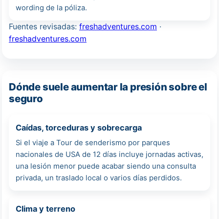
wording de la póliza.
Fuentes revisadas:
freshadventures.com
·
freshadventures.com
Dónde suele aumentar la presión sobre el
seguro
Caídas, torceduras y sobrecarga
Si el viaje a Tour de senderismo por parques
nacionales de USA de 12 días incluye jornadas activas,
una lesión menor puede acabar siendo una consulta
privada, un traslado local o varios días perdidos.
Clima y terreno