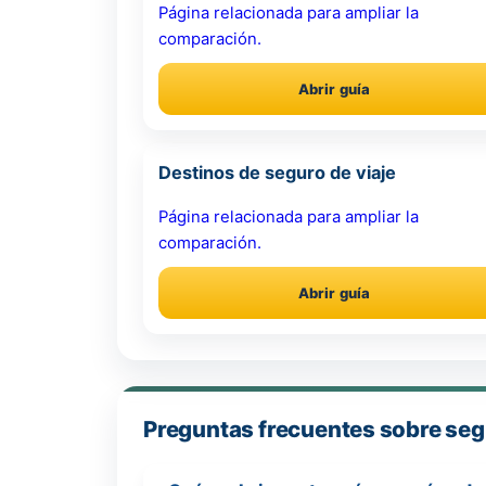
Página relacionada para ampliar la
comparación.
Abrir guía
Destinos de seguro de viaje
Página relacionada para ampliar la
comparación.
Abrir guía
Preguntas frecuentes sobre seg