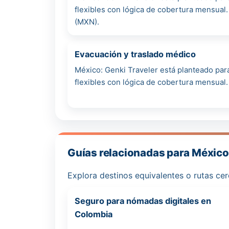
flexibles con lógica de cobertura mensual
(MXN).
Evacuación y traslado médico
México: Genki Traveler está planteado para
flexibles con lógica de cobertura mensual.
Guías relacionadas para México 
Explora destinos equivalentes o rutas ce
Seguro para nómadas digitales en
Colombia