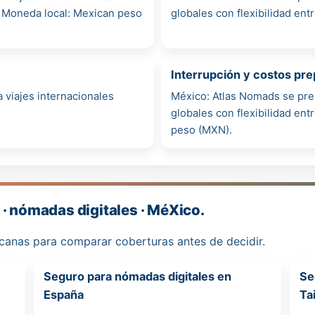
. Moneda local: Mexican peso
globales con flexibilidad ent
Interrupción y costos pr
 viajes internacionales
México: Atlas Nomads se pre
globales con flexibilidad en
peso (MXN).
· nómadas digitales · MéXico.
rcanas para comparar coberturas antes de decidir.
Seguro para nómadas digitales en
Se
España
Ta