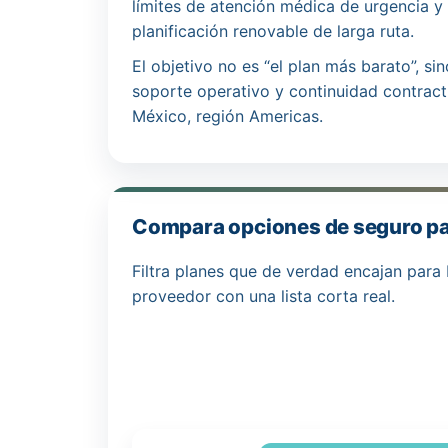
límites de atención médica de urgencia y 
planificación renovable de larga ruta.
El objetivo no es “el plan más barato”, s
soporte operativo y continuidad contract
México, región Americas.
Compara opciones de seguro pa
Filtra planes que de verdad encajan para 
proveedor con una lista corta real.