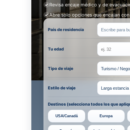
Revisa encaje médico y de evacuaci
Abre solo opciones que encajan con 
País de residencia
Tu edad
Tipo de viaje
Estilo de viaje
Destinos (selecciona todos los que apliq
USA/Canadá
Europa