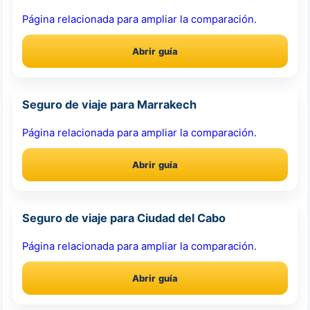
Página relacionada para ampliar la comparación.
Abrir guía
Seguro de viaje para Marrakech
Página relacionada para ampliar la comparación.
Abrir guía
Seguro de viaje para Ciudad del Cabo
Página relacionada para ampliar la comparación.
Abrir guía