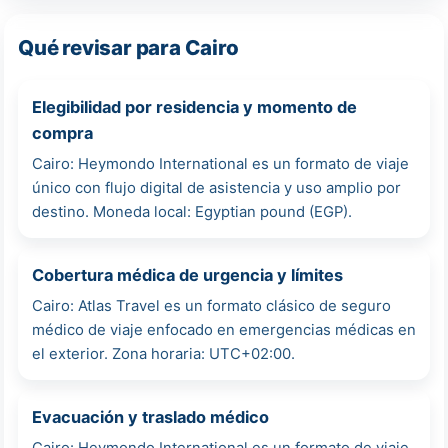
Qué revisar para Cairo
Elegibilidad por residencia y momento de
compra
Cairo: Heymondo International es un formato de viaje
único con flujo digital de asistencia y uso amplio por
destino. Moneda local: Egyptian pound (EGP).
Cobertura médica de urgencia y límites
Cairo: Atlas Travel es un formato clásico de seguro
médico de viaje enfocado en emergencias médicas en
el exterior. Zona horaria: UTC+02:00.
Evacuación y traslado médico