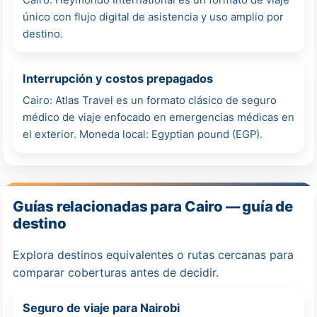
Cairo: Heymondo International es un formato de viaje
único con flujo digital de asistencia y uso amplio por
destino.
Interrupción y costos prepagados
Cairo: Atlas Travel es un formato clásico de seguro
médico de viaje enfocado en emergencias médicas en
el exterior. Moneda local: Egyptian pound (EGP).
Guías relacionadas para Cairo — guía de
destino
Explora destinos equivalentes o rutas cercanas para
comparar coberturas antes de decidir.
Seguro de viaje para Nairobi