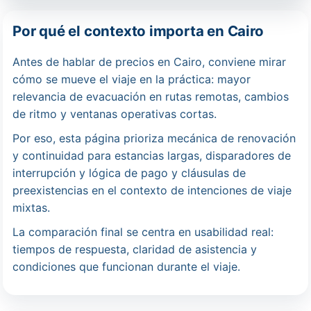
Por qué el contexto importa en Cairo
Antes de hablar de precios en Cairo, conviene mirar
cómo se mueve el viaje en la práctica: mayor
relevancia de evacuación en rutas remotas, cambios
de ritmo y ventanas operativas cortas.
Por eso, esta página prioriza mecánica de renovación
y continuidad para estancias largas, disparadores de
interrupción y lógica de pago y cláusulas de
preexistencias en el contexto de intenciones de viaje
mixtas.
La comparación final se centra en usabilidad real:
tiempos de respuesta, claridad de asistencia y
condiciones que funcionan durante el viaje.