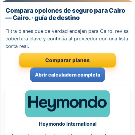
Compara opciones de seguro para Cairo
— Cairo. · guía de destino
Filtra planes que de verdad encajan para Cairo, revisa
cobertura clave y continúa al proveedor con una lista
corta real.
Comparar planes
Abrir calculadora completa
Heymondo International