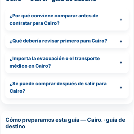
¿Por qué conviene comparar antes de
contratar para Cairo?
¿Qué debería revisar primero para Cairo?
¿Importa la evacuación o el transporte
médico en Cairo?
¿Se puede comprar después de salir para
Cairo?
Cómo preparamos esta guía — Cairo. · guía de
destino