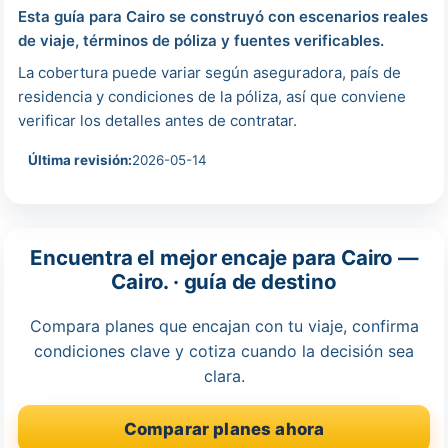
Esta guía para Cairo se construyó con escenarios reales
de viaje, términos de póliza y fuentes verificables.
La cobertura puede variar según aseguradora, país de
residencia y condiciones de la póliza, así que conviene
verificar los detalles antes de contratar.
Última revisión:
2026-05-14
Encuentra el mejor encaje para Cairo —
Cairo. · guía de destino
Compara planes que encajan con tu viaje, confirma
condiciones clave y cotiza cuando la decisión sea
clara.
Comparar planes ahora